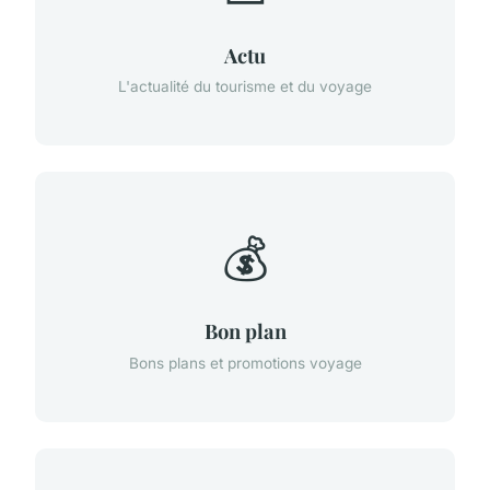
Actu
L'actualité du tourisme et du voyage
💰
Bon plan
Bons plans et promotions voyage