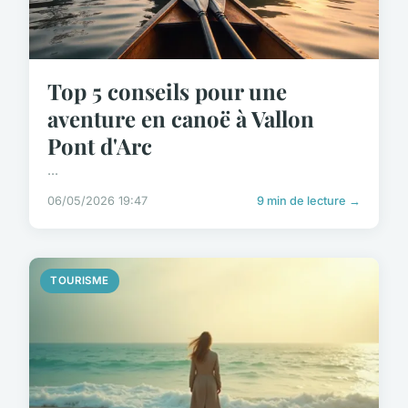
Top 5 conseils pour une
aventure en canoë à Vallon
Pont d'Arc
...
06/05/2026 19:47
9 min de lecture →
TOURISME