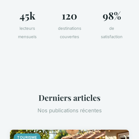
45k
120
98%
lecteurs
destinations
de
mensuels
couvertes
satisfaction
Derniers articles
Nos publications récentes
TOURISME