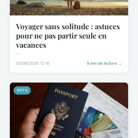
Voyager sans solitude : astuces
pour ne pas partir seule en
vacances
...
03/06/2026 12:16
9 min de lecture →
ACTU