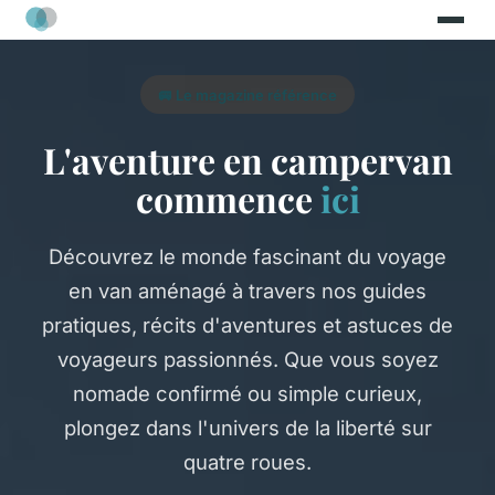
🚐 Le magazine référence
L'aventure en campervan
commence
ici
Découvrez le monde fascinant du voyage
en van aménagé à travers nos guides
pratiques, récits d'aventures et astuces de
voyageurs passionnés. Que vous soyez
nomade confirmé ou simple curieux,
plongez dans l'univers de la liberté sur
quatre roues.