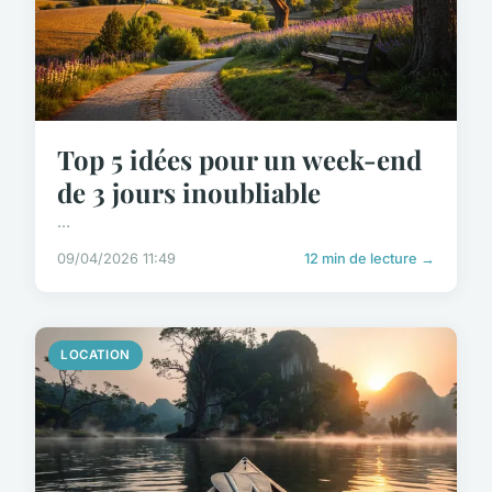
Top 5 idées pour un week-end
de 3 jours inoubliable
...
09/04/2026 11:49
12 min de lecture →
LOCATION