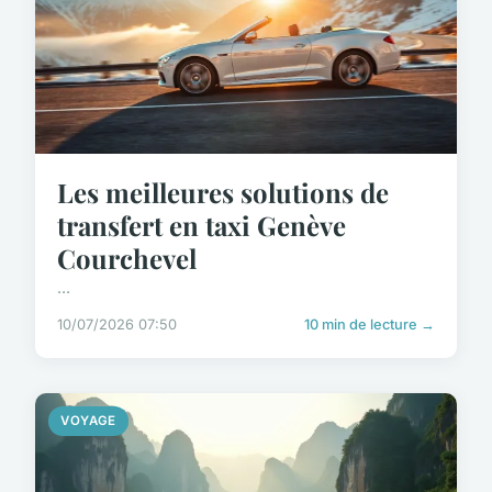
Les meilleures solutions de
transfert en taxi Genève
Courchevel
...
10/07/2026 07:50
10 min de lecture →
VOYAGE