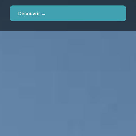
Découvrir →