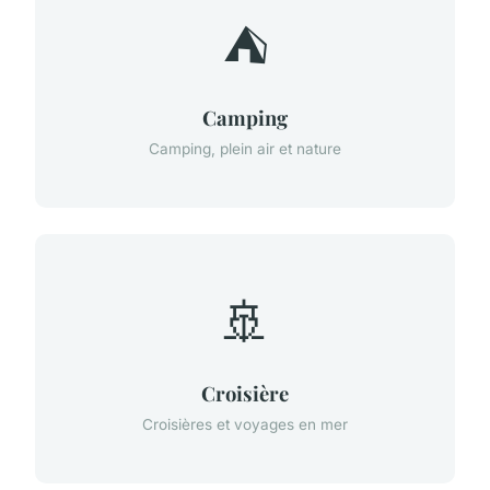
⛺
Camping
Camping, plein air et nature
🚢
Croisière
Croisières et voyages en mer