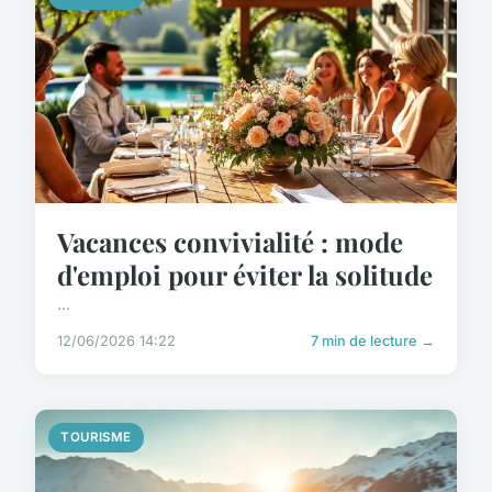
Vacances convivialité : mode
d'emploi pour éviter la solitude
...
12/06/2026 14:22
7 min de lecture →
TOURISME