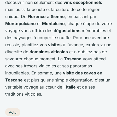
découvrir non seulement des
vins exceptionnels
mais aussi la beauté et la culture de cette région
unique. De
Florence
à
Sienne
, en passant par
Montepulciano
et
Montalcino
, chaque étape de votre
voyage vous offrira des
dégustations
mémorables et
des paysages à couper le souffle. Pour une aventure
réussie, planifiez vos
visites
à l'avance, explorez une
diversité de
domaines viticoles
et n'oubliez pas de
savourer chaque moment. La
Toscane
vous attend
avec ses trésors vinicoles et ses panoramas
inoubliables. En somme, une
visite des caves en
Toscane
est plus qu'une simple dégustation, c'est un
véritable voyage au cœur de l'
Italie
et de ses
traditions viticoles.
Actu