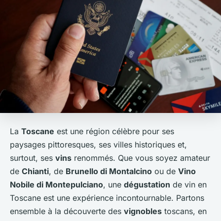
La
Toscane
est une région célèbre pour ses
paysages pittoresques, ses villes historiques et,
surtout, ses
vins
renommés. Que vous soyez amateur
de
Chianti
, de
Brunello di Montalcino
ou de
Vino
Nobile di Montepulciano
, une
dégustation
de vin en
Toscane est une expérience incontournable. Partons
ensemble à la découverte des
vignobles
toscans, en