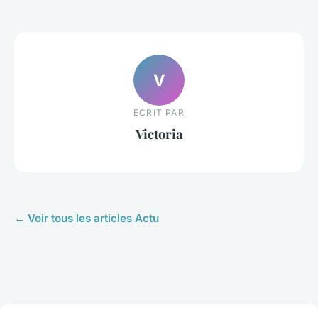
V
ECRIT PAR
Victoria
← Voir tous les articles Actu