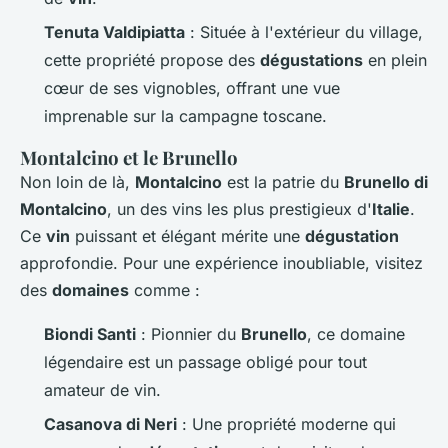
Tenuta Valdipiatta
: Située à l'extérieur du village,
cette propriété propose des
dégustations
en plein
cœur de ses vignobles, offrant une vue
imprenable sur la campagne toscane.
Montalcino et le Brunello
Non loin de là,
Montalcino
est la patrie du
Brunello di
Montalcino
, un des vins les plus prestigieux d'
Italie
.
Ce
vin
puissant et élégant mérite une
dégustation
approfondie. Pour une expérience inoubliable, visitez
des
domaines
comme :
Biondi Santi
: Pionnier du
Brunello
, ce domaine
légendaire est un passage obligé pour tout
amateur de vin.
Casanova di Neri
: Une propriété moderne qui