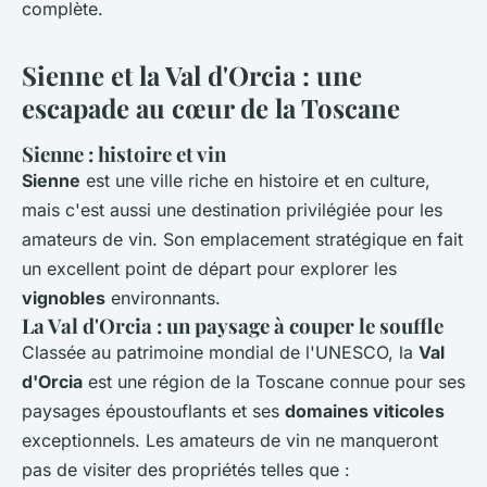
complète.
Sienne et la Val d'Orcia : une
escapade au cœur de la Toscane
Sienne : histoire et vin
Sienne
est une ville riche en histoire et en culture,
mais c'est aussi une destination privilégiée pour les
amateurs de vin. Son emplacement stratégique en fait
un excellent point de départ pour explorer les
vignobles
environnants.
La Val d'Orcia : un paysage à couper le souffle
Classée au patrimoine mondial de l'UNESCO, la
Val
d'Orcia
est une région de la Toscane connue pour ses
paysages époustouflants et ses
domaines viticoles
exceptionnels. Les amateurs de vin ne manqueront
pas de visiter des propriétés telles que :