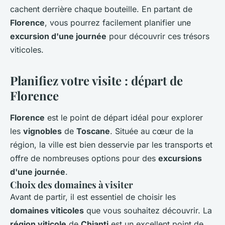
cachent derrière chaque bouteille. En partant de
Florence
, vous pourrez facilement planifier une
excursion d'une journée
pour découvrir ces trésors
viticoles.
Planifiez votre visite : départ de
Florence
Florence
est le point de départ idéal pour explorer
les
vignobles
de
Toscane
. Située au cœur de la
région, la ville est bien desservie par les transports et
offre de nombreuses options pour des
excursions
d'une journée
.
Choix des domaines à visiter
Avant de partir, il est essentiel de choisir les
domaines viticoles
que vous souhaitez découvrir. La
région viticole
de
Chianti
est un excellent point de