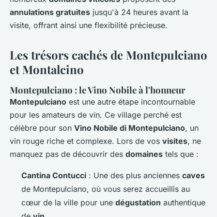
annulations gratuites
jusqu'à 24 heures avant la
visite, offrant ainsi une flexibilité précieuse.
Les trésors cachés de Montepulciano
et Montalcino
Montepulciano : le Vino Nobile à l'honneur
Montepulciano
est une autre étape incontournable
pour les amateurs de vin. Ce village perché est
célèbre pour son
Vino Nobile di Montepulciano
, un
vin rouge riche et complexe. Lors de vos
visites
, ne
manquez pas de découvrir des
domaines
tels que :
Cantina Contucci
: Une des plus anciennes
caves
de Montepulciano, où vous serez accueillis au
cœur de la ville pour une
dégustation
authentique
de
vin
.