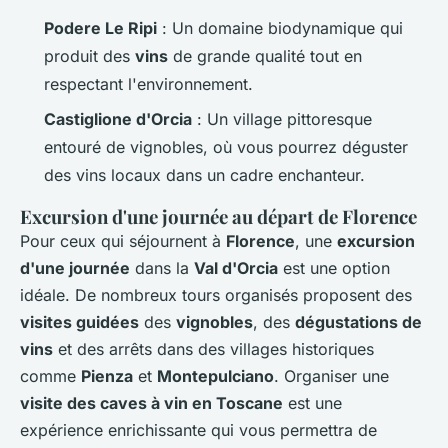
Podere Le Ripi
: Un domaine biodynamique qui
produit des
vins
de grande qualité tout en
respectant l'environnement.
Castiglione d'Orcia
: Un village pittoresque
entouré de vignobles, où vous pourrez déguster
des vins locaux dans un cadre enchanteur.
Excursion d'une journée au départ de Florence
Pour ceux qui séjournent à
Florence
, une
excursion
d'une journée
dans la
Val d'Orcia
est une option
idéale. De nombreux tours organisés proposent des
visites guidées
des
vignobles
, des
dégustations de
vins
et des arrêts dans des villages historiques
comme
Pienza
et
Montepulciano
. Organiser une
visite des caves à vin en Toscane
est une
expérience enrichissante qui vous permettra de