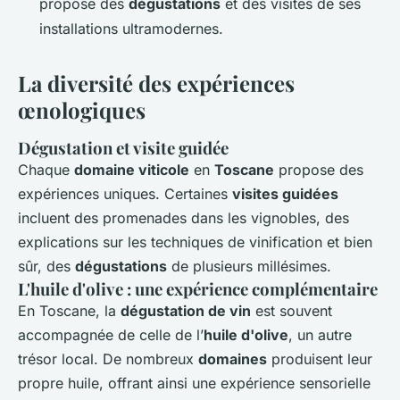
propose des
dégustations
et des visites de ses
installations ultramodernes.
La diversité des expériences
œnologiques
Dégustation et visite guidée
Chaque
domaine viticole
en
Toscane
propose des
expériences uniques. Certaines
visites guidées
incluent des promenades dans les vignobles, des
explications sur les techniques de vinification et bien
sûr, des
dégustations
de plusieurs millésimes.
L'huile d'olive : une expérience complémentaire
En Toscane, la
dégustation de vin
est souvent
accompagnée de celle de l’
huile d'olive
, un autre
trésor local. De nombreux
domaines
produisent leur
propre huile, offrant ainsi une expérience sensorielle