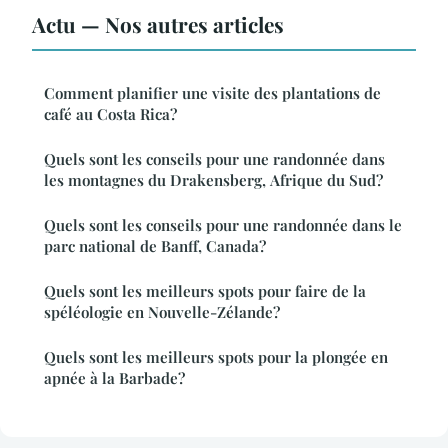
Actu — Nos autres articles
Comment planifier une visite des plantations de
café au Costa Rica?
Quels sont les conseils pour une randonnée dans
les montagnes du Drakensberg, Afrique du Sud?
Quels sont les conseils pour une randonnée dans le
parc national de Banff, Canada?
Quels sont les meilleurs spots pour faire de la
spéléologie en Nouvelle-Zélande?
Quels sont les meilleurs spots pour la plongée en
apnée à la Barbade?